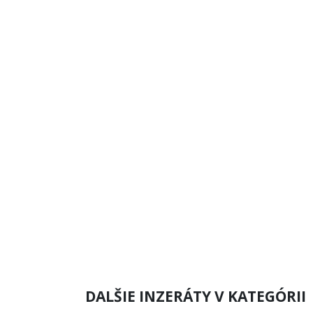
DALŠIE INZERÁTY V KATEGÓRII