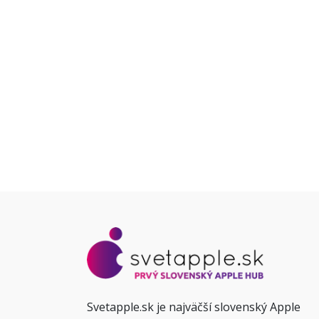
Svetapple.sk je najväčší slovenský Apple