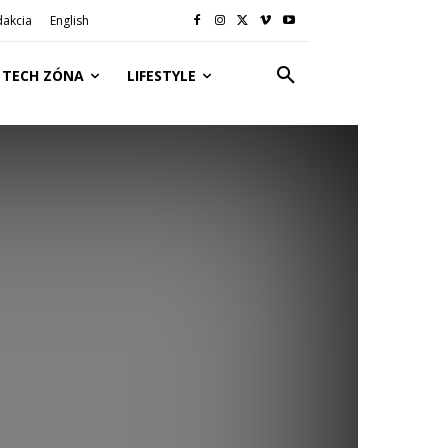
akcia
English
TECH ZÓNA
LIFESTYLE