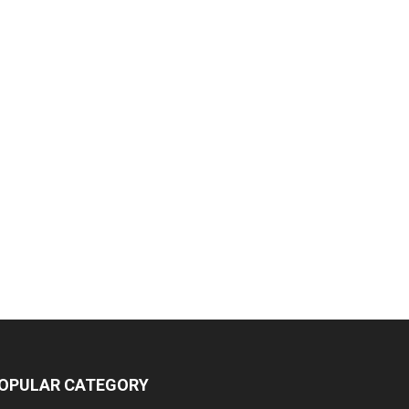
OPULAR CATEGORY