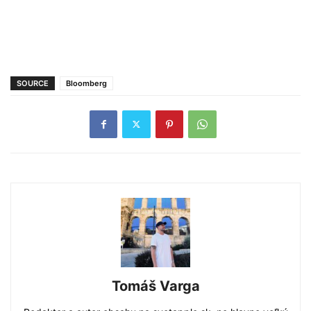
SOURCE
Bloomberg
Tomáš Varga