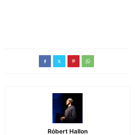
Róbert Hallon