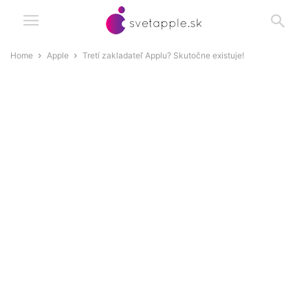
Home
Apple
Tretí zakladateľ Applu? Skutočne existuje!