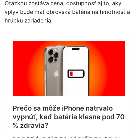
Otázkou zostáva cena, dostupnosť aj to, aký
vplyv bude mať obrovská batéria na hmotnosť a
hrúbku zariadenia.