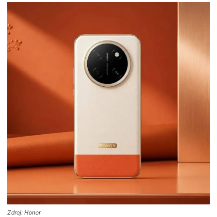
Zdroj: Honor