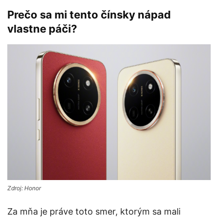
Prečo sa mi tento čínsky nápad
vlastne páči?
Zdroj: Honor
Za mňa je práve toto smer, ktorým sa mali