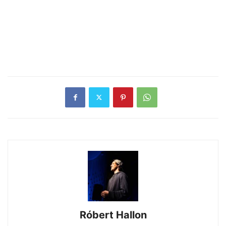
Róbert Hallon