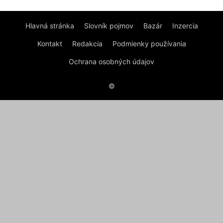
Hlavná stránka
Slovník pojmov
Bazár
Inzercia
Kontakt
Redakcia
Podmienky používania
Ochrana osobných údajov
©