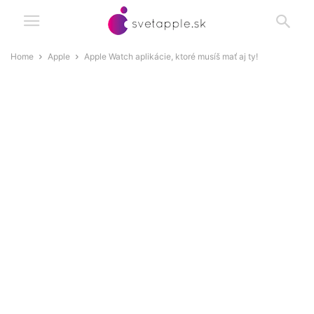
Home
Apple
Apple Watch aplikácie, ktoré musíš mať aj ty!