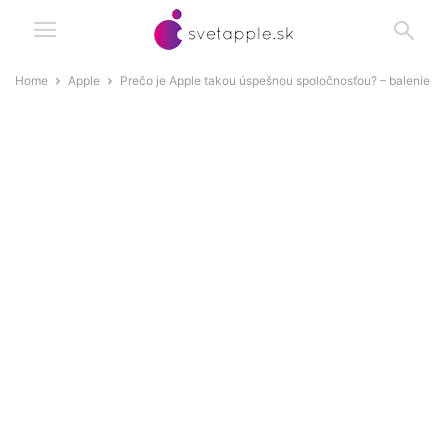
Home
Apple
Prečo je Apple takou úspešnou spoločnosťou? – balenie