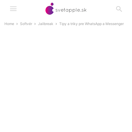
Home
Softvér
Jailbreak
Tipy a triky pre WhatsApp a Messenger