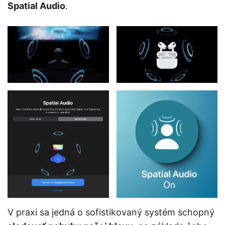
Spatial Audio
.
V praxi sa jedná o sofistikovaný systém schopný