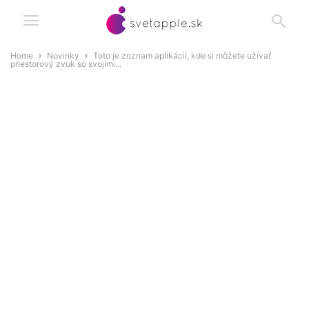
Home
Novinky
Toto je zoznam aplikácií, kde si môžete užívať
priestorový zvuk so svojimi...