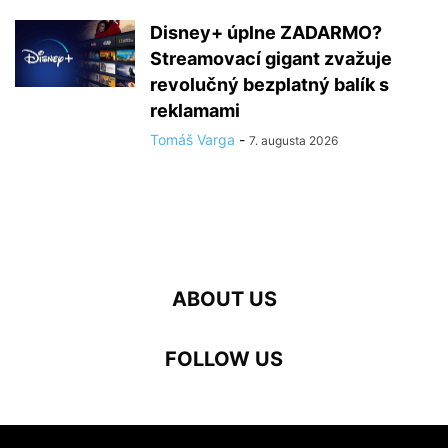
Disney+ úplne ZADARMO?
Streamovací gigant zvažuje
revolučný bezplatný balík s
reklamami
Tomáš Varga
-
7. augusta 2026
ABOUT US
FOLLOW US