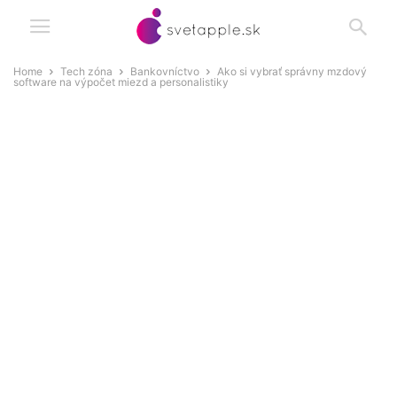
Home
Tech zóna
Bankovníctvo
Ako si vybrať správny mzdový
software na výpočet miezd a personalistiky