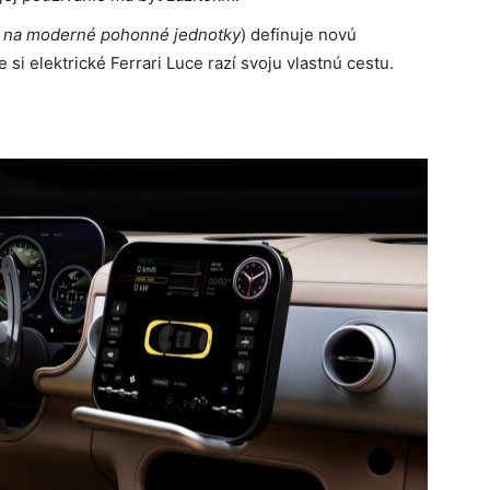
 na moderné pohonné jednotky
) definuje novú
 si elektrické Ferrari Luce razí svoju vlastnú cestu.