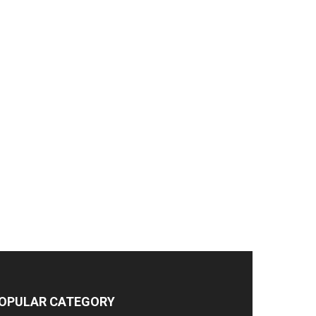
OPULAR CATEGORY