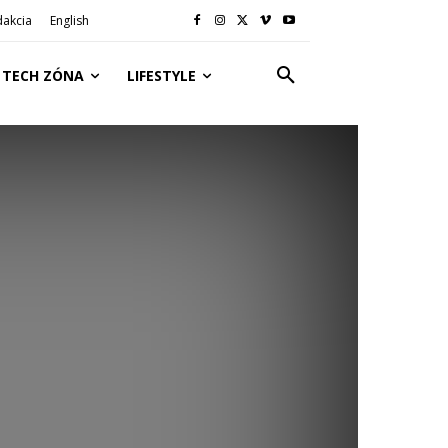
dakcia
English
TECH ZÓNA
LIFESTYLE