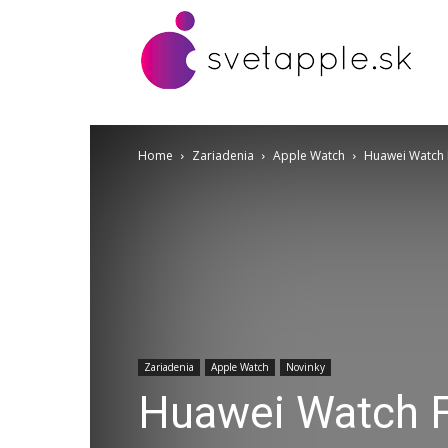
Home
Zariadenia
Apple Watch
Huawei Watch Fi
Zariadenia
Apple Watch
Novinky
Huawei Watch Fi