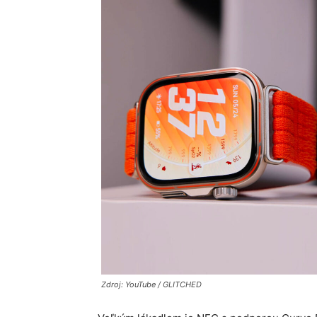
Zdroj: YouTube / GLITCHED