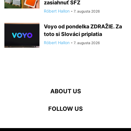
zasiahnuť SFZ
Róbert Hallon
-
7. augusta 2026
Voyo od pondelka ZDRAŽIE. Za
toto si Slováci priplatia
Róbert Hallon
-
7. augusta 2026
ABOUT US
FOLLOW US