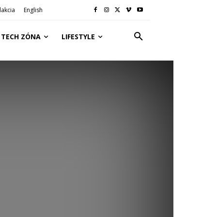
akcia
English
TECH ZÓNA
LIFESTYLE