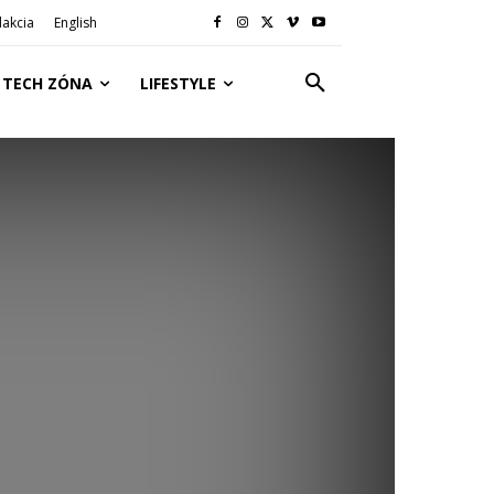
akcia
English
TECH ZÓNA
LIFESTYLE