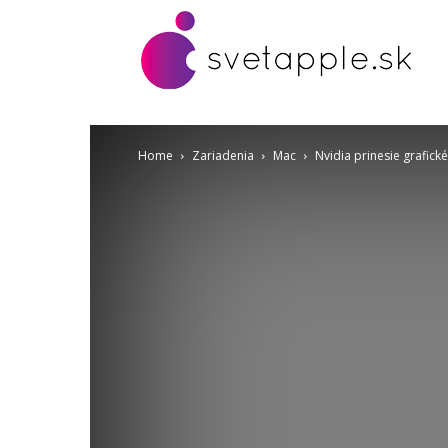
Home
Zariadenia
Mac
Nvidia prinesie grafické