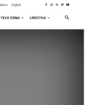
dakcia
English
TECH ZÓNA
LIFESTYLE