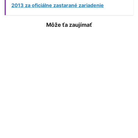
2013 za oficiálne zastarané zariadenie
Môže ťa zaujímať