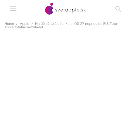
Home
Apple
Najdôležitejšie funkcie iOS 27 neprídu do EÚ. Toto
Apple totálne nezvládol