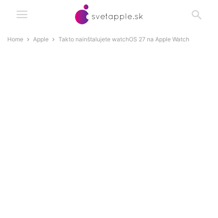
Home
Apple
Takto nainštalujete watchOS 27 na Apple Watch