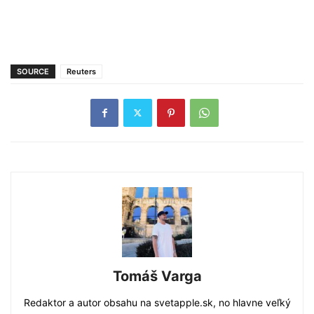
SOURCE
Reuters
Tomáš Varga
Redaktor a autor obsahu na svetapple.sk, no hlavne veľký