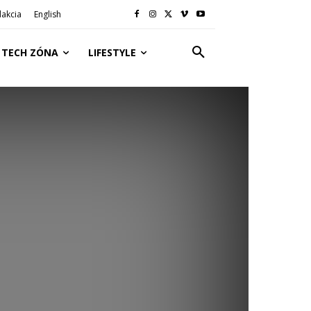
akcia
English
TECH ZÓNA
LIFESTYLE