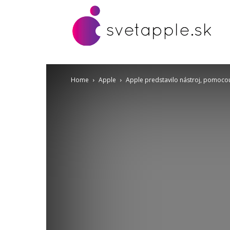
Home
Apple
Apple predstavilo nástroj, pomocou