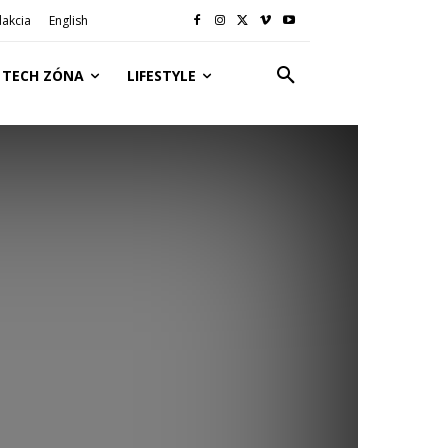
akcia
English
TECH ZÓNA
LIFESTYLE