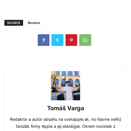
SOURCE
Reuters
Tomáš Varga
Redaktor a autor obsahu na svetapple.sk, no hlavne veľký
fanúšik firmy Apple a jej ideológie. Okrem noviniek z