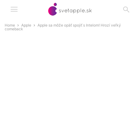
Home
Apple
Apple sa môže opäť spojiť s Intelom! Hrozí veľký
comeback