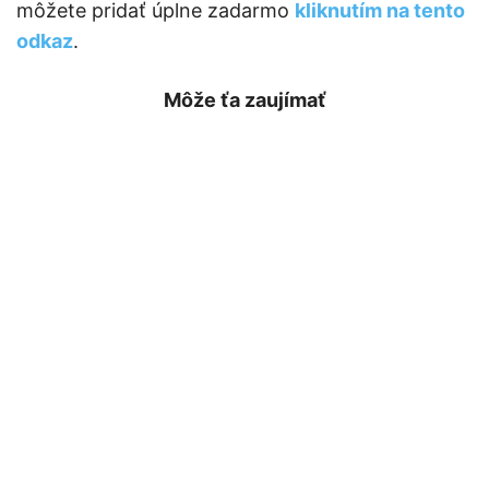
môžete pridať úplne zadarmo
kliknutím na tento
odkaz
.
Môže ťa zaujímať