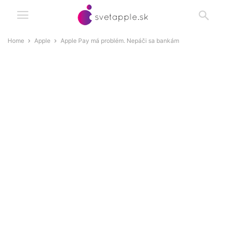
Home
Apple
Apple Pay má problém. Nepáči sa bankám