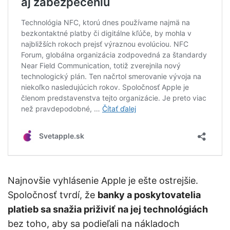
Najnovšie vyhlásenie Apple je ešte ostrejšie.
Spoločnosť tvrdí, že
banky a poskytovatelia
platieb sa snažia priživiť na jej technológiách
bez toho, aby sa podieľali na nákladoch