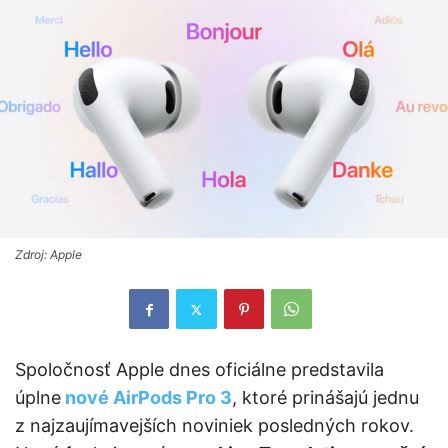
Zdroj: Apple
Spoločnosť Apple dnes oficiálne predstavila
úplne
nové AirPods Pro 3
, ktoré prinášajú jednu
z najzaujímavejších noviniek posledných rokov.