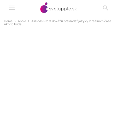
Home
Apple
AirPods Pro 3 dokážu prekladať jazyky v reálnom čase.
Ako to bude...