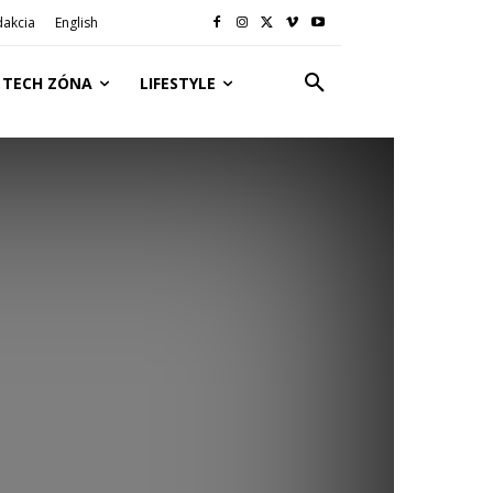
dakcia
English
TECH ZÓNA
LIFESTYLE