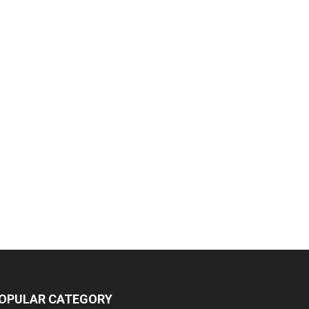
OPULAR CATEGORY