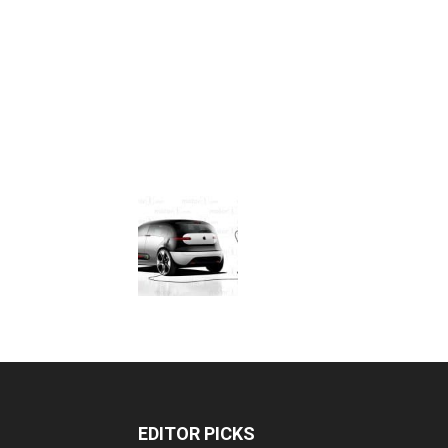
EDITOR PICKS