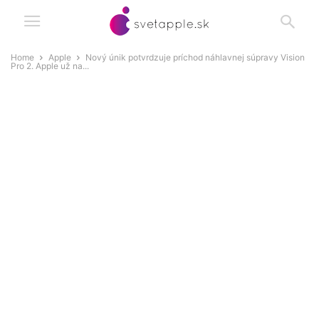
Home
Apple
Nový únik potvrdzuje príchod náhlavnej súpravy Vision
Pro 2. Apple už na...