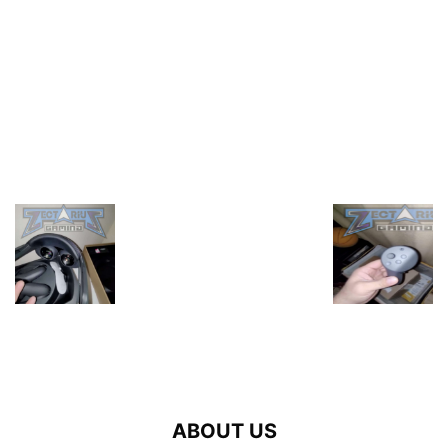
ABOUT US