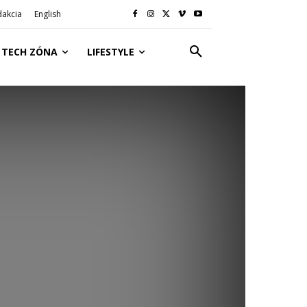
dakcia
English
TECH ZÓNA
LIFESTYLE