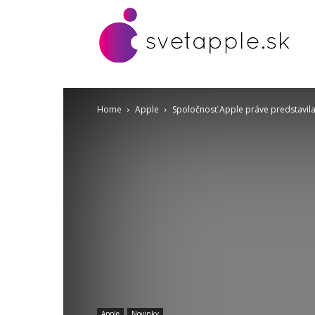
Home
Apple
Spoločnosť Apple práve predstavil
Apple
Novinky