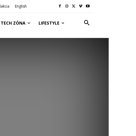
akcia
English
TECH ZÓNA
LIFESTYLE