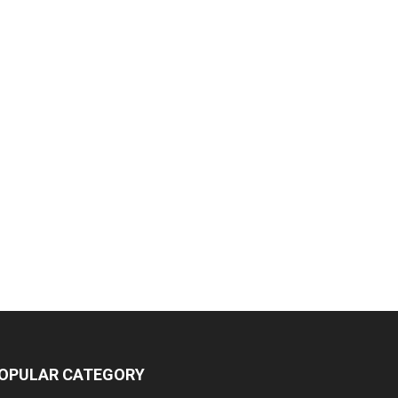
OPULAR CATEGORY