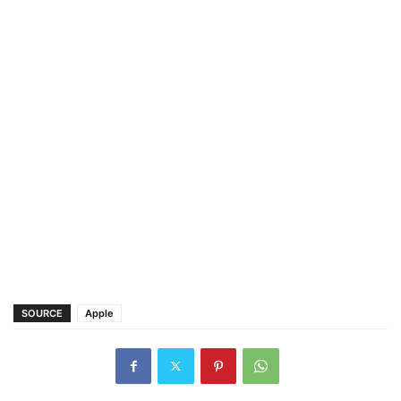
SOURCE
Apple