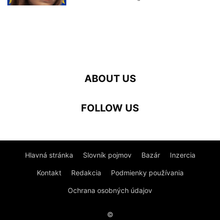
ABOUT US
FOLLOW US
Hlavná stránka
Slovník pojmov
Bazár
Inzercia
Kontakt
Redakcia
Podmienky používania
Ochrana osobných údajov
©