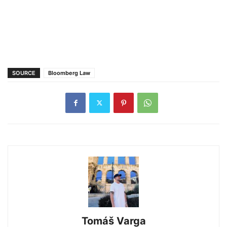
SOURCE
Bloomberg Law
Tomáš Varga