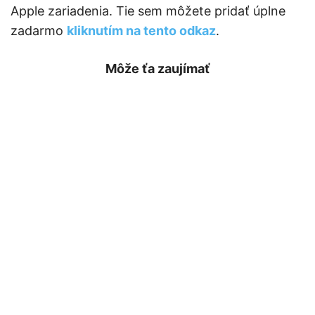
Apple zariadenia. Tie sem môžete pridať úplne
zadarmo
kliknutím na tento odkaz
.
Môže ťa zaujímať