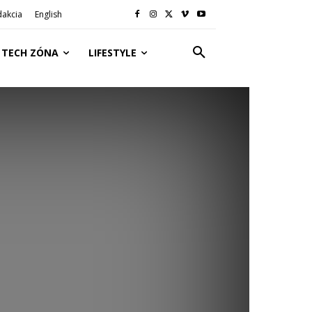
dakcia
English
TECH ZÓNA
LIFESTYLE