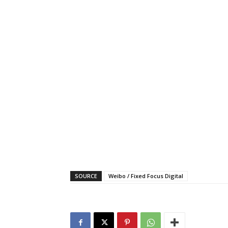
SOURCE
Weibo / Fixed Focus Digital