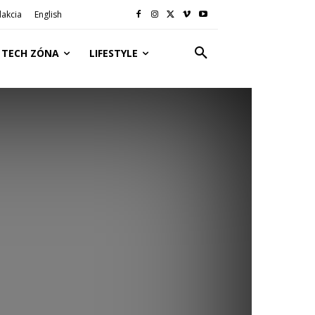
akcia
English
TECH ZÓNA
LIFESTYLE