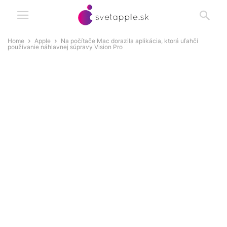
Home
Apple
Na počítače Mac dorazila aplikácia, ktorá uľahčí
používanie náhlavnej súpravy Vision Pro