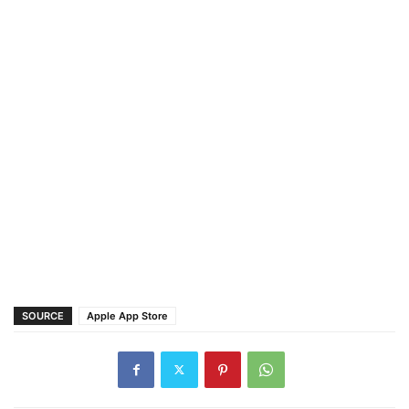
SOURCE
Apple App Store