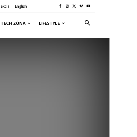
akcia
English
TECH ZÓNA
LIFESTYLE