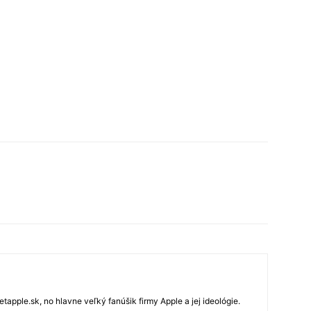
tapple.sk, no hlavne veľký fanúšik firmy Apple a jej ideológie.