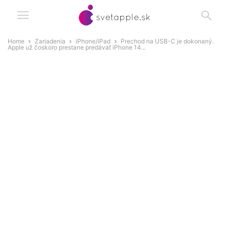
Home
Zariadenia
iPhone/iPad
Prechod na USB-C je dokonaný.
Apple už čoskoro prestane predávať iPhone 14...