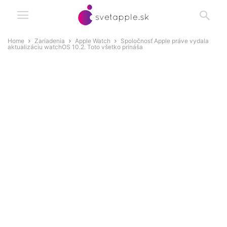
Home
Zariadenia
Apple Watch
Spoločnosť Apple práve vydala
aktualizáciu watchOS 10.2. Toto všetko prináša