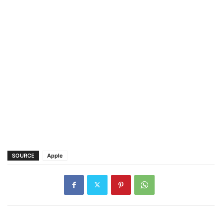
SOURCE
Apple