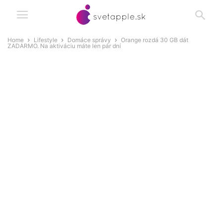
Home
Lifestyle
Domáce správy
Orange rozdá 30 GB dát
ZADARMO. Na aktiváciu máte len pár dní