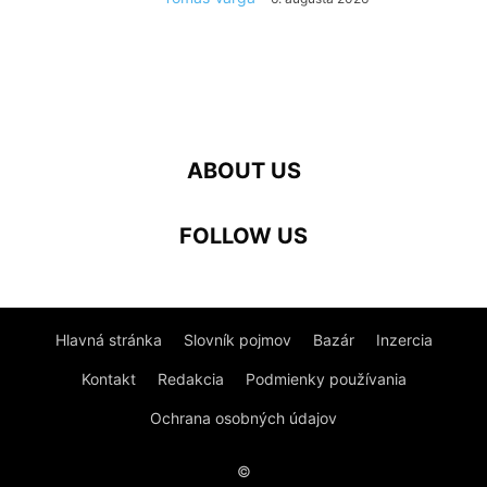
ABOUT US
FOLLOW US
Hlavná stránka
Slovník pojmov
Bazár
Inzercia
Kontakt
Redakcia
Podmienky používania
Ochrana osobných údajov
©