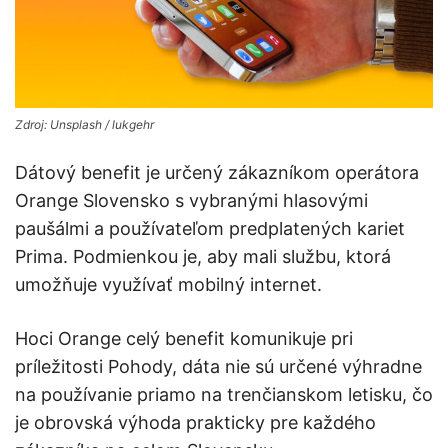
Zdroj: Unsplash / lukgehr
Dátový benefit je určený zákazníkom operátora
Orange Slovensko s vybranými hlasovými
paušálmi a používateľom predplatených kariet
Prima. Podmienkou je, aby mali službu, ktorá
umožňuje využívať mobilný internet.
Hoci Orange celý benefit komunikuje pri
príležitosti Pohody, dáta nie sú určené výhradne
na používanie priamo na trenčianskom letisku, čo
je obrovská výhoda prakticky pre každého