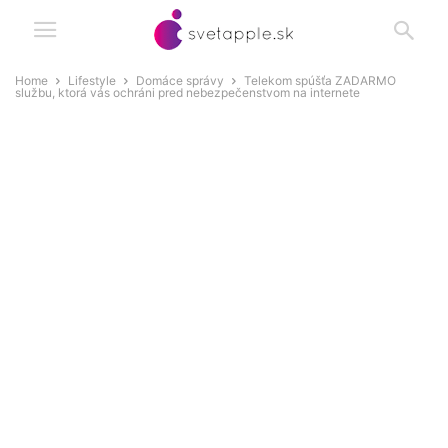
Home
Lifestyle
Domáce správy
Telekom spúšťa ZADARMO
službu, ktorá vás ochráni pred nebezpečenstvom na internete