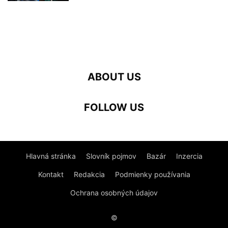
ABOUT US
FOLLOW US
Hlavná stránka
Slovník pojmov
Bazár
Inzercia
Kontakt
Redakcia
Podmienky používania
Ochrana osobných údajov
©