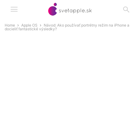
Home
Apple OS
Návod: Ako používať portrétny režim na iPhone a
docieliť fantastické výsledky?