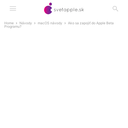
Home
Návody
macOS návody
Ako sa zapojiť do Apple Beta
Programu?