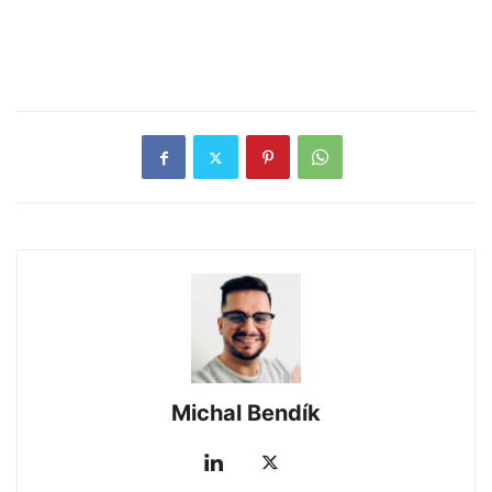
Michal Bendík