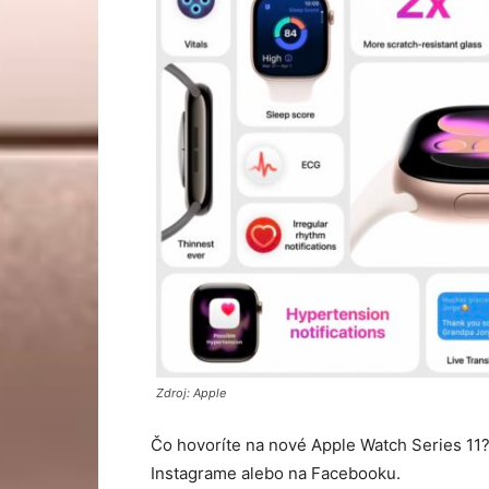
Zdroj: Apple
Čo hovoríte na nové Apple Watch Series 11
Instagrame alebo na Facebooku.