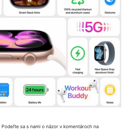
? Podeľte sa s nami o názor v komentároch na