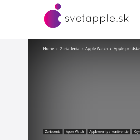
Home
Zariadenia
Apple Watch
Apple predstav
Zariadenia
Apple Watch
Apple eventy a konferencie
Key