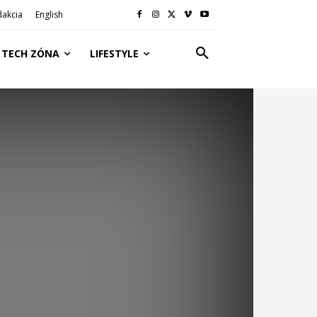
dakcia
English
TECH ZÓNA
LIFESTYLE