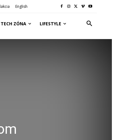
akcia
English
TECH ZÓNA
LIFESTYLE
dom